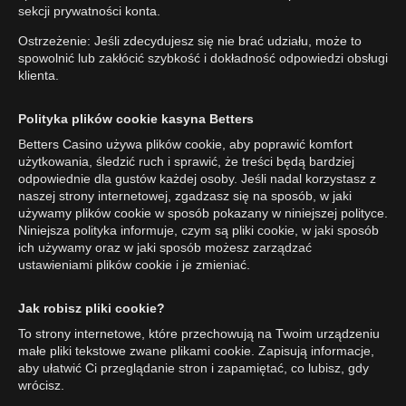
sekcji prywatności konta.
Ostrzeżenie: Jeśli zdecydujesz się nie brać udziału, może to
spowolnić lub zakłócić szybkość i dokładność odpowiedzi obsługi
klienta.
Polityka plików cookie kasyna Betters
Betters Casino używa plików cookie, aby poprawić komfort
użytkowania, śledzić ruch i sprawić, że treści będą bardziej
odpowiednie dla gustów każdej osoby. Jeśli nadal korzystasz z
naszej strony internetowej, zgadzasz się na sposób, w jaki
używamy plików cookie w sposób pokazany w niniejszej polityce.
Niniejsza polityka informuje, czym są pliki cookie, w jaki sposób
ich używamy oraz w jaki sposób możesz zarządzać
ustawieniami plików cookie i je zmieniać.
Jak robisz pliki cookie?
To strony internetowe, które przechowują na Twoim urządzeniu
małe pliki tekstowe zwane plikami cookie. Zapisują informacje,
aby ułatwić Ci przeglądanie stron i zapamiętać, co lubisz, gdy
wrócisz.