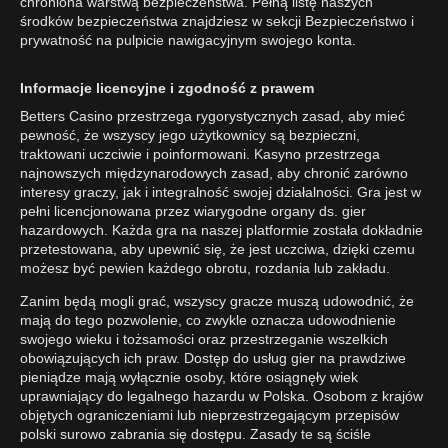
chroniona warstwą bezpieczeństwa. Pełną listę naszych
środków bezpieczeństwa znajdziesz w sekcji Bezpieczeństwo i
prywatność na pulpicie nawigacyjnym swojego konta.
Informacje licencyjne i zgodność z prawem
Betters Casino przestrzega rygorystycznych zasad, aby mieć
pewność, że wszyscy jego użytkownicy są bezpieczni,
traktowani uczciwie i poinformowani. Kasyno przestrzega
najnowszych międzynarodowych zasad, aby chronić zarówno
interesy graczy, jak i integralność swojej działalności. Gra jest w
pełni licencjonowana przez wiarygodne organy ds. gier
hazardowych. Każda gra na naszej platformie została dokładnie
przetestowana, aby upewnić się, że jest uczciwa, dzięki czemu
możesz być pewien każdego obrotu, rozdania lub zakładu.
Zanim będą mogli grać, wszyscy gracze muszą udowodnić, że
mają do tego pozwolenie, co zwykle oznacza udowodnienie
swojego wieku i tożsamości oraz przestrzeganie wszelkich
obowiązujących ich praw. Dostęp do usług gier na prawdziwe
pieniądze mają wyłącznie osoby, które osiągnęły wiek
uprawniający do legalnego hazardu w Polska. Osobom z krajów
objętych ograniczeniami lub nieprzestrzegającym przepisów
polski surowo zabrania się dostępu. Zasady te są ściśle