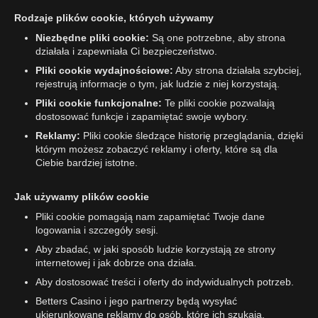
Rodzaje plików cookie, których używamy
Niezbędne pliki cookie:
Są one potrzebne, aby strona
działała i zapewniała Ci bezpieczeństwo.
Pliki cookie wydajnościowe:
Aby strona działała szybciej,
rejestrują informacje o tym, jak ludzie z niej korzystają.
Pliki cookie funkcjonalne:
Te pliki cookie pozwalają
dostosować funkcje i zapamiętać swoje wybory.
Reklamy:
Pliki cookie śledzące historię przeglądania, dzięki
którym możesz zobaczyć reklamy i oferty, które są dla
Ciebie bardziej istotne.
Jak używamy plików cookie
Pliki cookie pomagają nam zapamiętać Twoje dane
logowania i szczegóły sesji.
Aby zbadać, w jaki sposób ludzie korzystają ze strony
internetowej i jak dobrze ona działa.
Aby dostosować treści i oferty do indywidualnych potrzeb.
Betters Casino i jego partnerzy będą wysyłać
ukierunkowane reklamy do osób, które ich szukają.