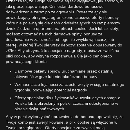
Oznacza to, że Twoje promocje są tak wyjątkowe, jak sposób, w
jaki grasz, zapewniając Ci niestandardowe bonusowe
doświadczenie zaraz po zalogowaniu. Powtarzający się
odwiedzający otrzymują ograniczone czasowo oferty i bonusy,
które nie pojawią się dla osób odwiedzających po raz pierwszy
dzięki śledzeniu opartemu na plikach cookie. Jeśli lubisz sloty,
możesz otrzymać na nich darmowe spiny, bonusy za
doładowanie w zależności od tego, ile zwykle wpłacasz, lub
ofertę, w której Twój pierwszy depozyt zostanie dopasowany do
zł250. Aby otrzymać te specjalne nagrody, musisz zezwolić na
pliki cookie, aby witryna rozpoznawała Cię jako cenionego
powracającego klienta.
Darmowe pakiety spinów uruchamiane przez ostatnią
aktywność w grze lub niedokończone bonusy
Wzmacniacze lojalności za częste wizyty w ciągu ostatniego
tygodnia, podwajając potencjał nagrody
Oferty specjalne dla użytkowników uzyskujących dostęp z
Polska lub z określonym polski, czasami udostępniane w
okresie świąt państwowych
Aby w pełni wykorzystać uprawnienia do bonusu, upewnij się, że
Twoje konto jest zweryfikowane, a pliki cookie są włączone w
Twojej przeglądarce. Oferty specjalne zazwyczaj mają