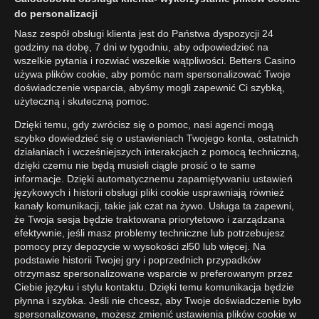
do personalizacji
Nasz zespół obsługi klienta jest do Państwa dyspozycji 24
godziny na dobę, 7 dni w tygodniu, aby odpowiedzieć na
wszelkie pytania i rozwiać wszelkie wątpliwości. Betters Casino
używa plików cookie, aby pomóc nam spersonalizować Twoje
doświadczenie wsparcia, abyśmy mogli zapewnić Ci szybką,
użyteczną i skuteczną pomoc.
Dzięki temu, gdy zwrócisz się o pomoc, nasi agenci mogą
szybko dowiedzieć się o ustawieniach Twojego konta, ostatnich
działaniach i wcześniejszych interakcjach z pomocą techniczną,
dzięki czemu nie będą musieli ciągle prosić o te same
informacje. Dzięki automatycznemu zapamiętywaniu ustawień
językowych i historii obsługi pliki cookie usprawniają również
kanały komunikacji, takie jak czat na żywo. Usługa ta zapewni,
że Twoja sesja będzie traktowana priorytetowo i zarządzana
efektywnie, jeśli masz problemy techniczne lub potrzebujesz
pomocy przy depozycie w wysokości zł50 lub więcej. Na
podstawie historii Twojej gry i poprzednich przypadków
otrzymasz spersonalizowane wsparcie w preferowanym przez
Ciebie języku i stylu kontaktu. Dzięki temu komunikacja będzie
płynna i szybka. Jeśli nie chcesz, aby Twoje doświadczenie było
spersonalizowane, możesz zmienić ustawienia plików cookie w