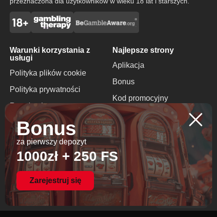
przeznaczona dla użytkowników w wieku 18 lat i starszych.
Warunki korzystania z
Najlepsze strony
usługi
Aplikacja
Polityka plików cookie
Bonus
Polityka prywatności
Kod promocyjny
Regulamin
Bonus bez depozytu
Bonus
Odpowiedzialna gra
za pierwszy depozyt
Kontakty
1000zł + 250 FS
+693218574
info@betterscasino.pl
Zarejestruj się
© 2026 All Rights
Reserved.