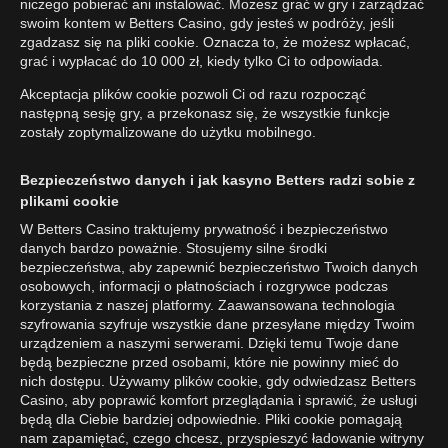
niczego pobierać ani instalować. Możesz grać w gry i zarządzać
swoim kontem w Betters Casino, gdy jesteś w podróży, jeśli
zgadzasz się na pliki cookie. Oznacza to, że możesz wpłacać,
grać i wypłacać do 10 000 zł, kiedy tylko Ci to odpowiada.
Akceptacja plików cookie pozwoli Ci od razu rozpocząć
następną sesję gry, a przekonasz się, że wszystkie funkcje
zostały zoptymalizowane do użytku mobilnego.
Bezpieczeństwo danych i jak kasyno Betters radzi sobie z
plikami cookie
W Betters Casino traktujemy prywatność i bezpieczeństwo
danych bardzo poważnie. Stosujemy silne środki
bezpieczeństwa, aby zapewnić bezpieczeństwo Twoich danych
osobowych, informacji o płatnościach i rozgrywce podczas
korzystania z naszej platformy. Zaawansowana technologia
szyfrowania szyfruje wszystkie dane przesyłane między Twoim
urządzeniem a naszymi serwerami. Dzięki temu Twoje dane
będą bezpieczne przed osobami, które nie powinny mieć do
nich dostępu. Używamy plików cookie, gdy odwiedzasz Betters
Casino, aby poprawić komfort przeglądania i sprawić, że usługi
będą dla Ciebie bardziej odpowiednie. Pliki cookie pomagają
nam zapamiętać, czego chcesz, przyspieszyć ładowanie witryny