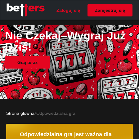
Zaloguj się
Zarejestruj się
Nie Czekaj–Wygraj Już
Dziś!
Graj teraz
Strona główna
Odpowiedzialna gra
Odpowiedzialna gra jest ważna dla