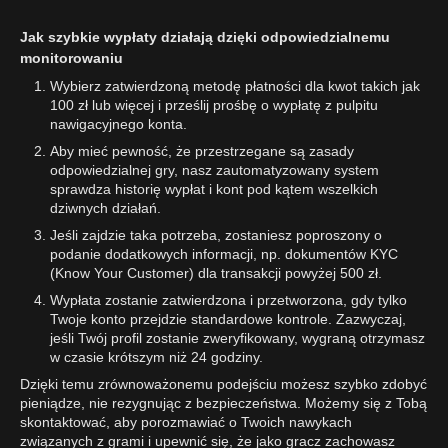
Jak szybkie wypłaty działają dzięki odpowiedzialnemu
monitorowaniu
Wybierz zatwierdzoną metodę płatności dla kwot takich jak
100 zł lub więcej i prześlij prośbę o wypłatę z pulpitu
nawigacyjnego konta.
Aby mieć pewność, że przestrzegane są zasady
odpowiedzialnej gry, nasz zautomatyzowany system
sprawdza historię wypłat i kont pod kątem wszelkich
dziwnych działań.
Jeśli zajdzie taka potrzeba, zostaniesz poproszony o
podanie dodatkowych informacji, np. dokumentów KYC
(Know Your Customer) dla transakcji powyżej 500 zł.
Wypłata zostanie zatwierdzona i przetworzona, gdy tylko
Twoje konto przejdzie standardowe kontrole. Zazwyczaj,
jeśli Twój profil zostanie zweryfikowany, wygraną otrzymasz
w czasie krótszym niż 24 godziny.
Dzięki temu zrównoważonemu podejściu możesz szybko zdobyć
pieniądze, nie rezygnując z bezpieczeństwa. Możemy się z Tobą
skontaktować, aby porozmawiać o Twoich nawykach
związanych z grami i upewnić się, że jako gracz zachowasz