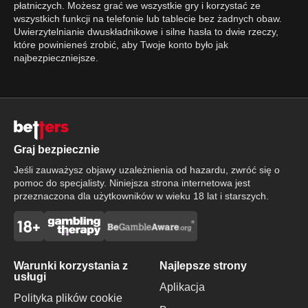
płatniczych. Możesz grać we wszystkie gry i korzystać ze
wszystkich funkcji na telefonie lub tablecie bez żadnych obaw.
Uwierzytelnianie dwuskładnikowe i silne hasła to dwie rzeczy,
które powinieneś zrobić, aby Twoje konto było jak
najbezpieczniejsze.
Graj bezpiecznie
Jeśli zauważysz objawy uzależnienia od hazardu, zwróć się o
pomoc do specjalisty. Niniejsza strona internetowa jest
przeznaczona dla użytkowników w wieku 18 lat i starszych.
Warunki korzystania z
Najlepsze strony
usługi
Aplikacja
Polityka plików cookie