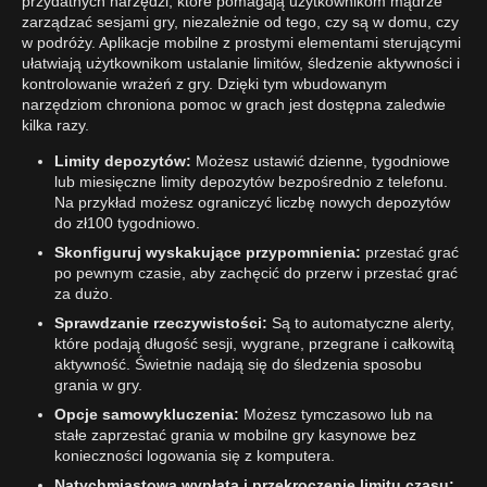
przydatnych narzędzi, które pomagają użytkownikom mądrze
zarządzać sesjami gry, niezależnie od tego, czy są w domu, czy
w podróży. Aplikacje mobilne z prostymi elementami sterującymi
ułatwiają użytkownikom ustalanie limitów, śledzenie aktywności i
kontrolowanie wrażeń z gry. Dzięki tym wbudowanym
narzędziom chroniona pomoc w grach jest dostępna zaledwie
kilka razy.
Limity depozytów:
Możesz ustawić dzienne, tygodniowe
lub miesięczne limity depozytów bezpośrednio z telefonu.
Na przykład możesz ograniczyć liczbę nowych depozytów
do zł100 tygodniowo.
Skonfiguruj wyskakujące przypomnienia:
przestać grać
po pewnym czasie, aby zachęcić do przerw i przestać grać
za dużo.
Sprawdzanie rzeczywistości:
Są to automatyczne alerty,
które podają długość sesji, wygrane, przegrane i całkowitą
aktywność. Świetnie nadają się do śledzenia sposobu
grania w gry.
Opcje samowykluczenia:
Możesz tymczasowo lub na
stałe zaprzestać grania w mobilne gry kasynowe bez
konieczności logowania się z komputera.
Natychmiastowa wypłata i przekroczenie limitu czasu: