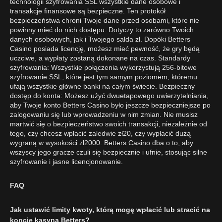
technologii szyfrowania SSL wszystkie dane osobowe i
transakcje finansowe są bezpieczne. Ten protokół
bezpieczeństwa chroni Twoje dane przed osobami, które nie
powinny mieć do nich dostępu. Dotyczy to zarówno Twoich
danych osobowych, jak i Twojego salda zł. Dopóki Betters
Casino posiada licencję, możesz mieć pewność, że gry będą
uczciwe, a wypłaty zostaną dokonane na czas. Standardy
szyfrowania: Wszystkie połączenia wykorzystują 256-bitowe
szyfrowanie SSL, które jest tym samym poziomem, któremu
ufają wszystkie główne banki na całym świecie. Bezpieczny
dostęp do konta: Możesz użyć dwuetapowego uwierzytelniania,
aby Twoje konto Betters Casino było jeszcze bezpieczniejsze po
zalogowaniu się lub wprowadzeniu w nim zmian. Nie musisz
martwić się o bezpieczeństwo swoich transakcji, niezależnie od
tego, czy chcesz wpłacić zaledwie zł20, czy wypłacić dużą
wygraną w wysokości zł2000. Betters Casino dba o to, aby
wszyscy jego gracze czuli się bezpiecznie i ufnie, stosując silne
szyfrowanie i jasne licencjonowanie.
FAQ
Jak ustawić limity kwoty, którą mogę wpłacić lub stracić na
koncie kasyna Betters?